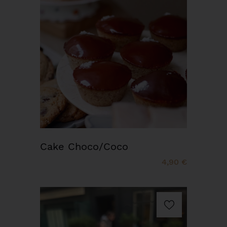
Cake Choco/Coco
4,90 €