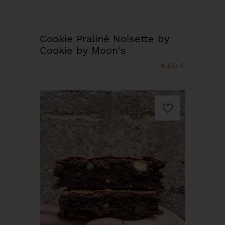
Cookie Praliné Noisette by
Cookie by Moon's
4,60 €