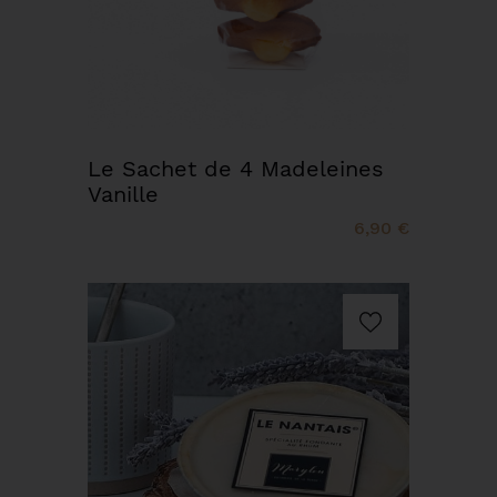
Le Sachet de 4 Madeleines
Vanille
6,90 €