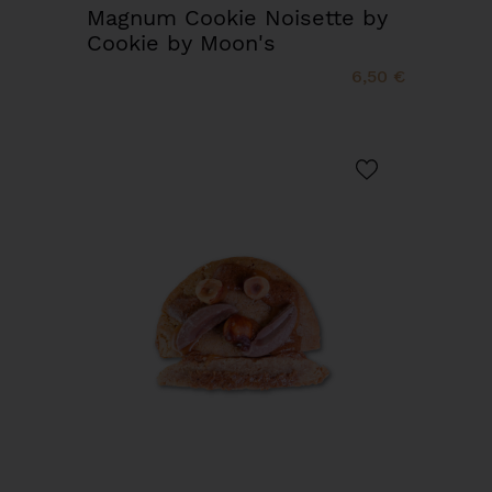
Magnum Cookie Noisette by
Cookie by Moon's
6,50 €