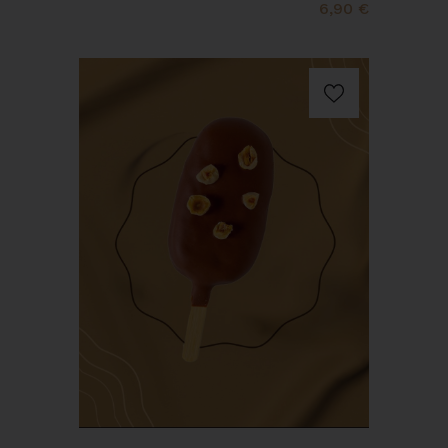
6,90 €