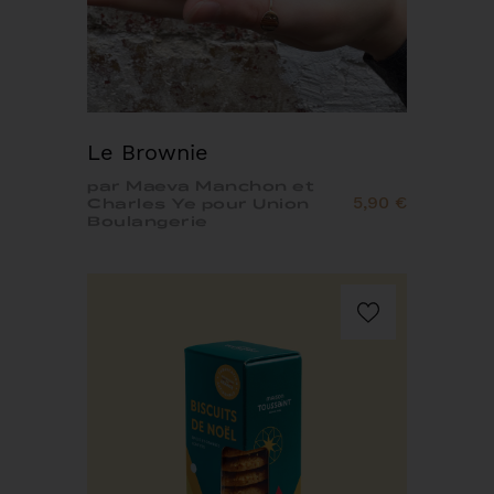
Le Brownie
par Maeva Manchon et
5,90 €
Charles Ye pour Union
Boulangerie