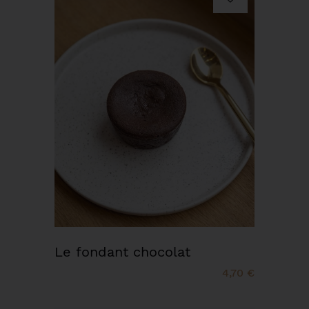
Le fondant chocolat
4,70 €