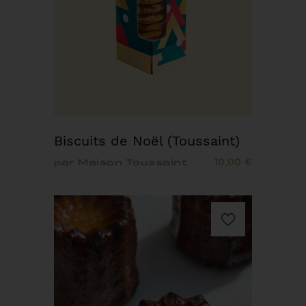
Biscuits de Noël (Toussaint)
10,00 €
par Maison Toussaint