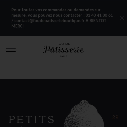
Pour toutes vos commandes ou demandes sur
mesure, vous pouvez nous contacter :
01 40 41 00 61
/ contact@foudepatisserieboutique.fr A BIENTOT
MERCI
PETITS
29