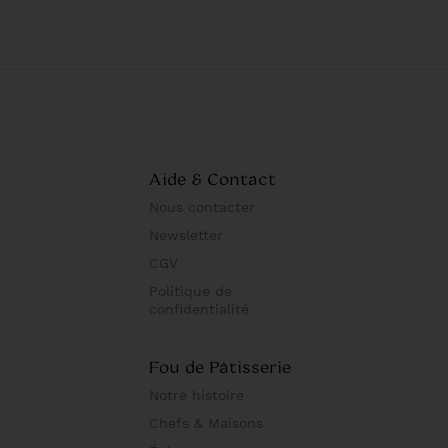
Aide & Contact
Nous contacter
Newsletter
CGV
Politique de
confidentialité
Fou de Pâtisserie
Notre histoire
Chefs & Maisons