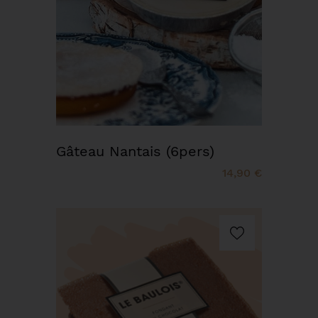
Gâteau Nantais (6pers)
14,90 €