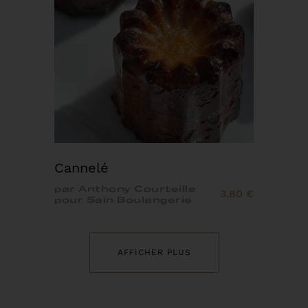
Cannelé
par Anthony Courteille
3,80 €
pour Sain Boulangerie
AFFICHER PLUS