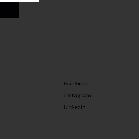
Facebook
Instagram
Linkedin