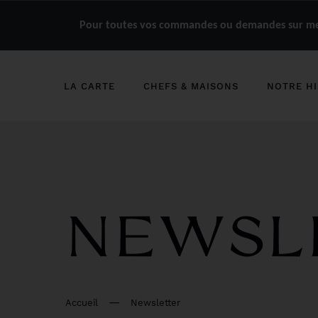
Pour toutes vos commandes ou demandes sur mes
LA CARTE
CHEFS & MAISONS
NOTRE HI
NEWSL
Accueil
Newsletter