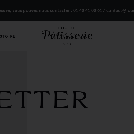
ure, vous pouvez nous contacter :
01 40 41 00 61 / contact@fou
STOIRE
ETTER